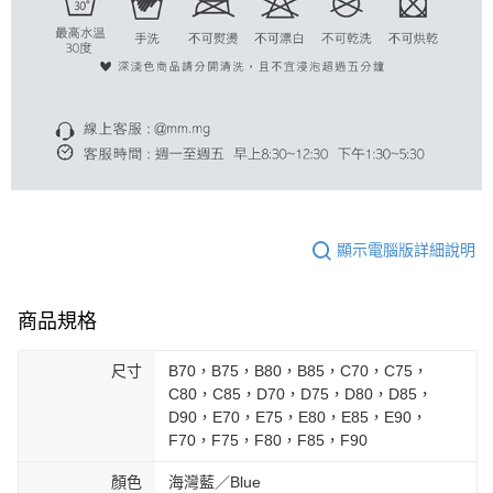
顯示電腦版詳細說明
商品規格
尺寸
B70，B75，B80，B85，C70，C75，
C80，C85，D70，D75，D80，D85，
D90，E70，E75，E80，E85，E90，
F70，F75，F80，F85，F90
顏色
海灣藍／Blue