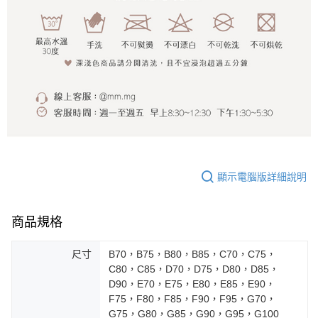
顯示電腦版詳細說明
商品規格
尺寸
B70，B75，B80，B85，C70，C75，
C80，C85，D70，D75，D80，D85，
D90，E70，E75，E80，E85，E90，
F75，F80，F85，F90，F95，G70，
G75，G80，G85，G90，G95，G100