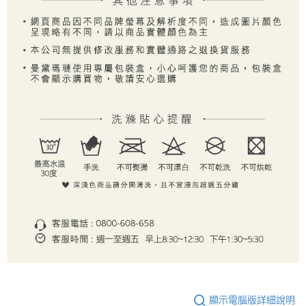
顯示電腦版詳細說明