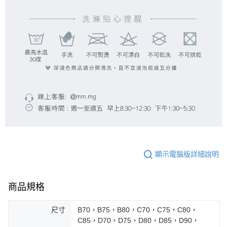
顯示電腦版詳細說明
商品規格
尺寸
B70，B75，B80，C70，C75，C80，
C85，D70，D75，D80，D85，D90，