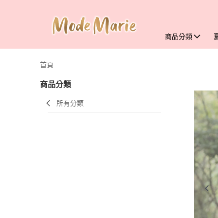
商品分類
首頁
商品分類
所有分類