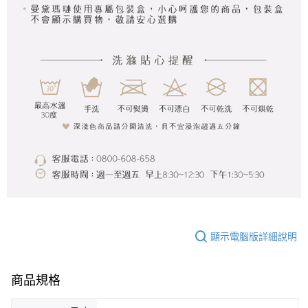
顯示電腦版詳細說明
商品規格