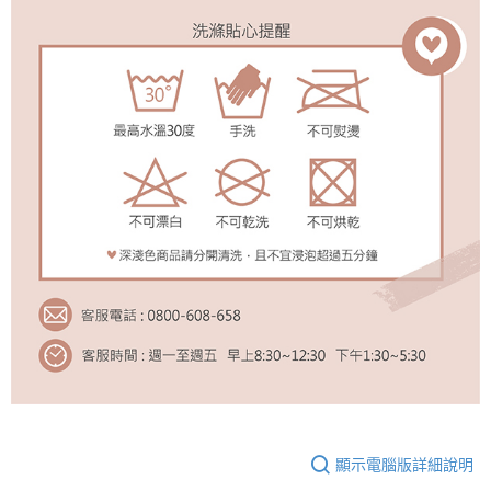
顯示電腦版詳細說明