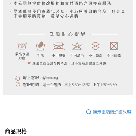
顯示電腦版詳細說明
商品規格