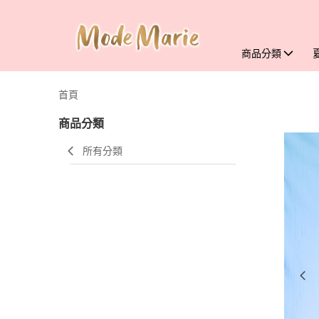
商品分類
首頁
商品分類
所有分類