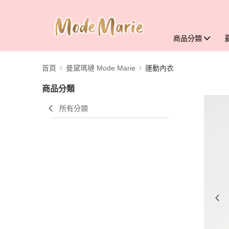
商品分類
首頁
曼黛瑪璉 Mode Marie
運動內衣
商品分類
所有分類