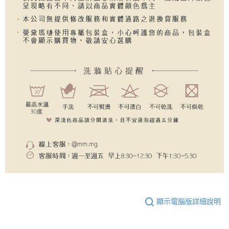
顯示電腦版詳細說明