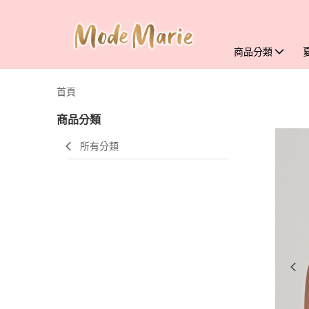
商品分類
首頁
商品分類
所有分類