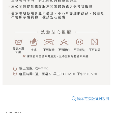
顯示電腦版詳細說明