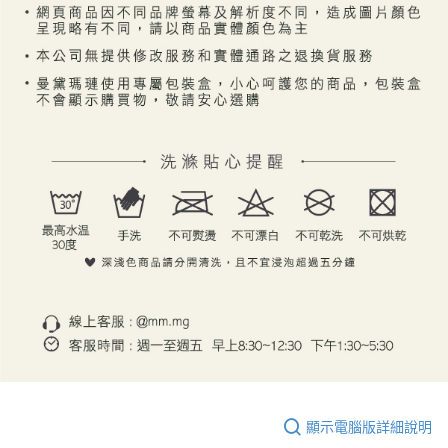
顯示電腦版詳細說明