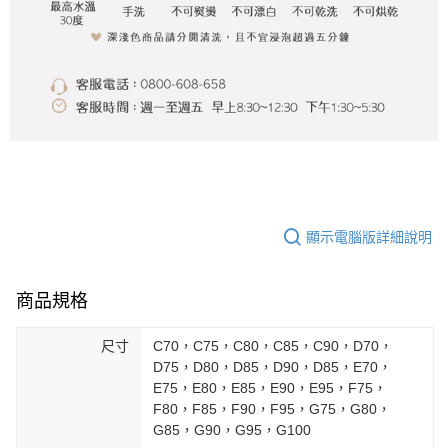
顯示電腦版詳細說明
商品規格
尺寸
C70，C75，C80，C85，C90，D70，
D75，D80，D85，D90，D85，E70，
E75，E80，E85，E90，E95，F75，
F80，F85，F90，F95，G75，G80，
G85，G90，G95，G100