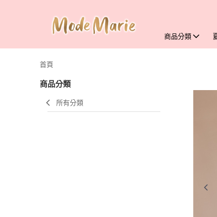
商品分類
首頁
商品分類
所有分類