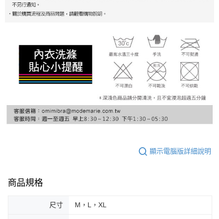
顯示電腦版詳細說明
商品規格
尺寸
M，L，XL