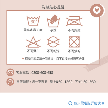
顯示電腦版詳細說明