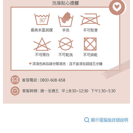
顯示電腦版詳細說明