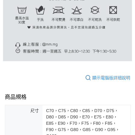
顯示電腦版詳細說明
商品規格
尺寸
C70，C75，C80，C85，D70，D75，
D80，D85，D90，E70，E75，E80，
E85，E90，F70，F75，F80，F85，
F90，G75，G80，G85，G90，G95，