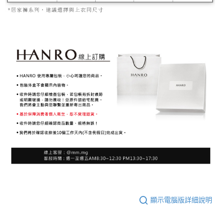
顯示電腦版詳細說明