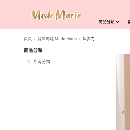
商品分類
首頁
曼黛瑪璉 Mode Marie
超彈力
商品分類
所有分類