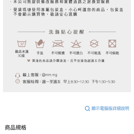
顯示電腦版詳細說明
商品規格