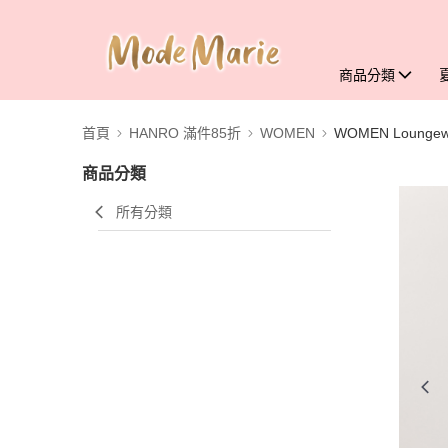
商品分類
首頁
HANRO 滿件85折
WOMEN
WOMEN Loungew
商品分類
所有分類