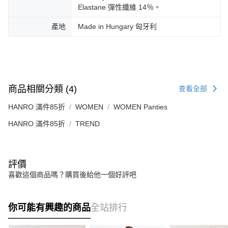
Elastane 彈性纖維 14％。
產地
Made in Hungary 匈牙利
商品相關分類 (4)
查看全部
HANRO 滿件85折
WOMEN
WOMEN Panties
HANRO 滿件85折
TREND
評價
喜歡這個商品嗎？購買後給他一個好評吧
你可能有興趣的商品
全站排行