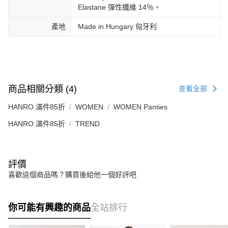
Elastane 彈性纖維 14％。
產地
Made in Hungary 匈牙利
商品相關分類 (4)
查看全部
HANRO 滿件85折
WOMEN
WOMEN Panties
HANRO 滿件85折
TREND
評價
喜歡這個商品嗎？購買後給他一個好評吧
你可能有興趣的商品
全站排行