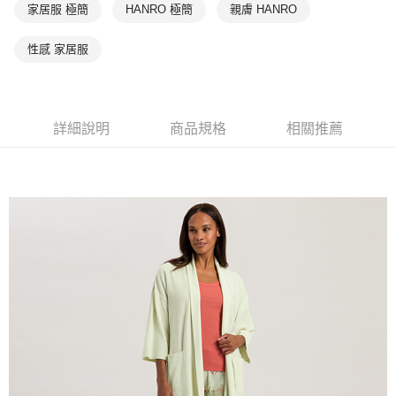
家居服 極簡
HANRO 極簡
親膚 HANRO
性感 家居服
詳細說明
商品規格
相關推薦