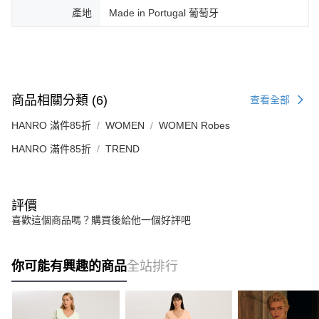
產地
Made in Portugal 葡萄牙
商品相關分類 (6)
查看全部
HANRO 滿件85折
WOMEN
WOMEN Robes
HANRO 滿件85折
TREND
評價
喜歡這個商品嗎？購買後給他一個好評吧
你可能有興趣的商品
全站排行