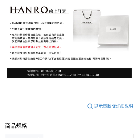
顯示電腦版詳細說明
商品規格