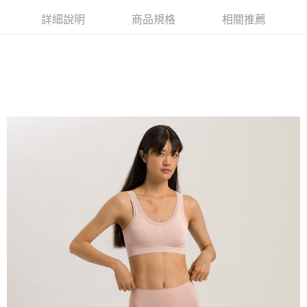
詳細說明
商品規格
相關推薦