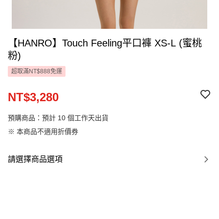
【HANRO】Touch Feeling平口褲 XS-L (蜜桃
粉)
超取滿NT$888免運
NT$3,280
預購商品：預計 10 個工作天出貨
※ 本商品不適用折價券
請選擇商品選項