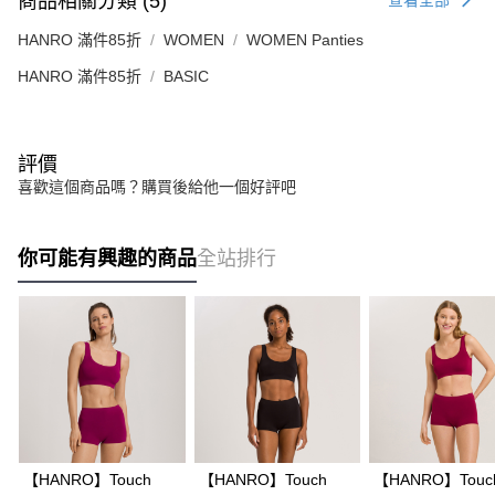
商品相關分類 (5)
查看全部
HANRO 滿件85折
WOMEN
WOMEN Panties
HANRO 滿件85折
BASIC
評價
喜歡這個商品嗎？購買後給他一個好評吧
你可能有興趣的商品
全站排行
【HANRO】Touch
【HANRO】Touch
【HANRO】Touc