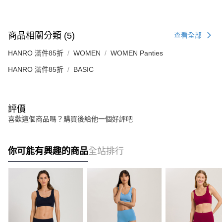
商品相關分類 (5)
查看全部
HANRO 滿件85折
WOMEN
WOMEN Panties
HANRO 滿件85折
BASIC
評價
喜歡這個商品嗎？購買後給他一個好評吧
你可能有興趣的商品
全站排行