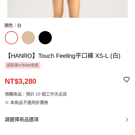
顏色：白
【HANRO】Touch Feeling平口褲 XS-L (白)
超取滿NT$888免運
NT$3,280
預購商品：預計 10 個工作天出貨
※ 本商品不適用折價券
請選擇商品選項