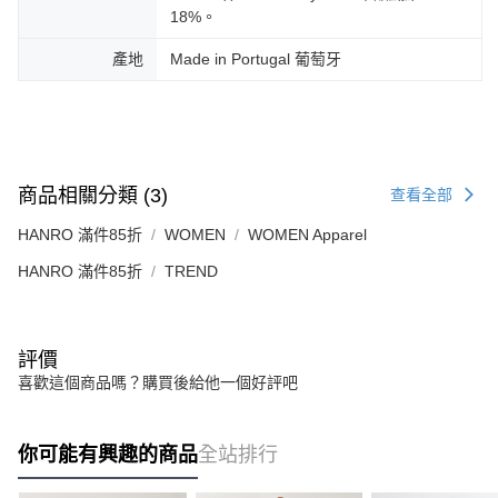
18%。
產地
Made in Portugal 葡萄牙
商品相關分類 (3)
查看全部
HANRO 滿件85折
WOMEN
WOMEN Apparel
HANRO 滿件85折
TREND
評價
喜歡這個商品嗎？購買後給他一個好評吧
你可能有興趣的商品
全站排行