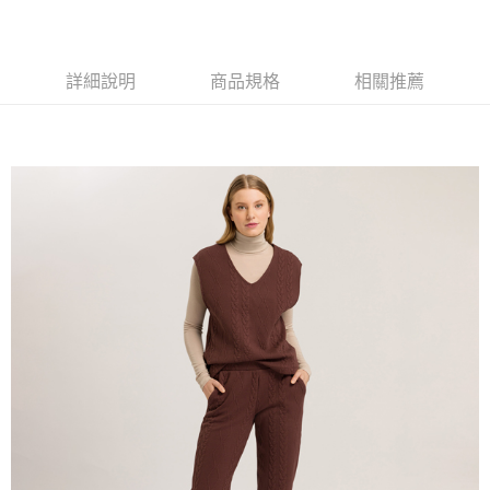
詳細說明
商品規格
相關推薦