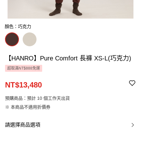
顏色：巧克力
【HANRO】Pure Comfort 長褲 XS-L(巧克力)
超取滿NT$888免運
NT$13,480
預購商品：預計 10 個工作天出貨
※ 本商品不適用折價券
請選擇商品選項