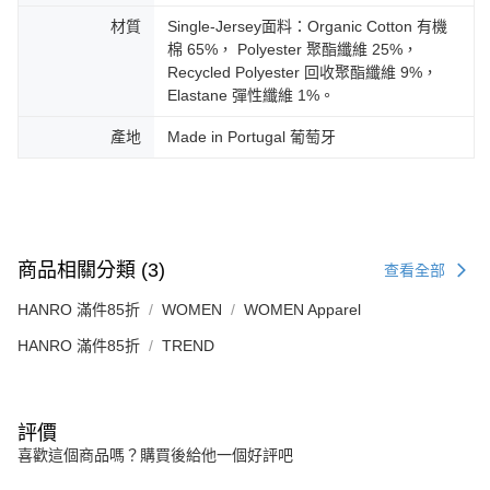
材質
Single-Jersey面料：Organic Cotton 有機
棉 65%， Polyester 聚酯纖維 25%，
Recycled Polyester 回收聚酯纖維 9%，
Elastane 彈性纖維 1%。
產地
Made in Portugal 葡萄牙
商品相關分類 (3)
查看全部
HANRO 滿件85折
WOMEN
WOMEN Apparel
HANRO 滿件85折
TREND
評價
喜歡這個商品嗎？購買後給他一個好評吧