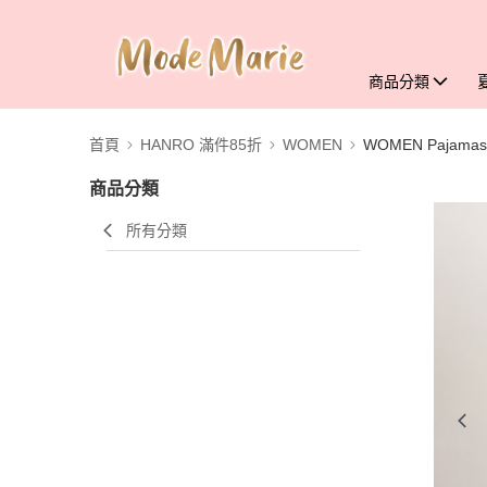
商品分類
首頁
HANRO 滿件85折
WOMEN
WOMEN Pajamas
商品分類
所有分類