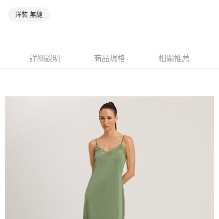
洋裝 無縫
詳細說明
商品規格
相關推薦