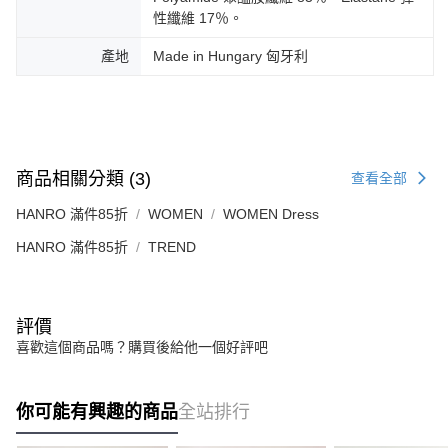
性纖維 17％。
產地
Made in Hungary 匈牙利
商品相關分類 (3)
查看全部
HANRO 滿件85折
WOMEN
WOMEN Dress
HANRO 滿件85折
TREND
評價
喜歡這個商品嗎？購買後給他一個好評吧
你可能有興趣的商品
全站排行