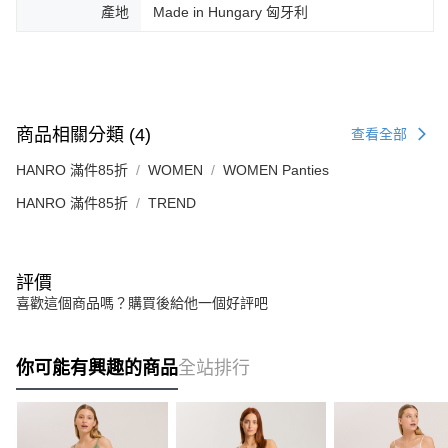
產地
Made in Hungary 匈牙利
商品相關分類 (4)
查看全部
HANRO 滿件85折
WOMEN
WOMEN Panties
HANRO 滿件85折
TREND
評價
喜歡這個商品嗎？購買後給他一個好評吧
你可能有興趣的商品
全站排行