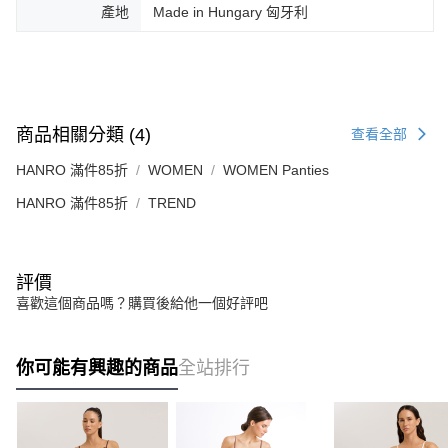
產地
Made in Hungary 匈牙利
商品相關分類 (4)
查看全部
HANRO 滿件85折
WOMEN
WOMEN Panties
HANRO 滿件85折
TREND
評價
喜歡這個商品嗎？購買後給他一個好評吧
你可能有興趣的商品
全站排行