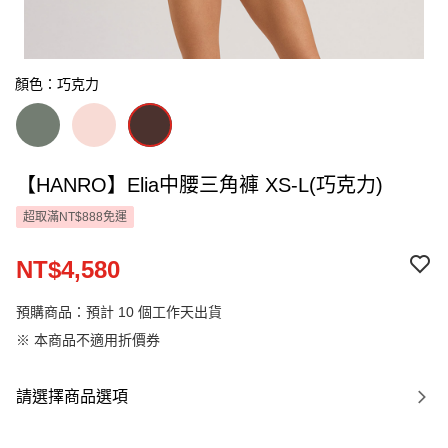
顏色：巧克力
【HANRO】Elia中腰三角褲 XS-L(巧克力)
超取滿NT$888免運
NT$4,580
預購商品：預計 10 個工作天出貨
※ 本商品不適用折價券
請選擇商品選項