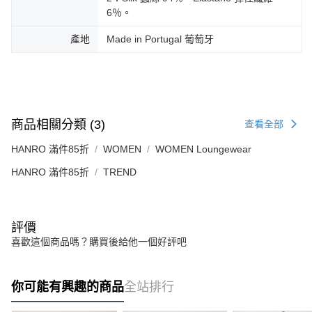
6％。
產地
Made in Portugal 葡萄牙
商品相關分類 (3)
查看全部
HANRO 滿件85折
WOMEN
WOMEN Loungewear
HANRO 滿件85折
TREND
評價
喜歡這個商品嗎？購買後給他一個好評吧
你可能有興趣的商品
全站排行