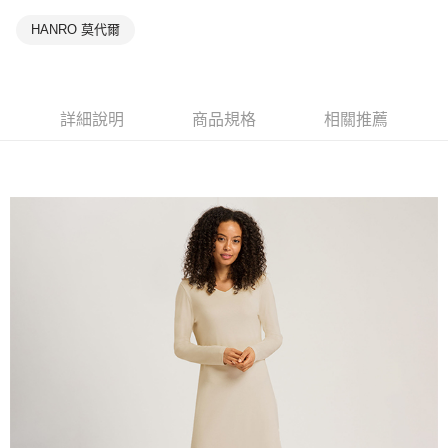
HANRO 莫代爾
詳細說明
商品規格
相關推薦