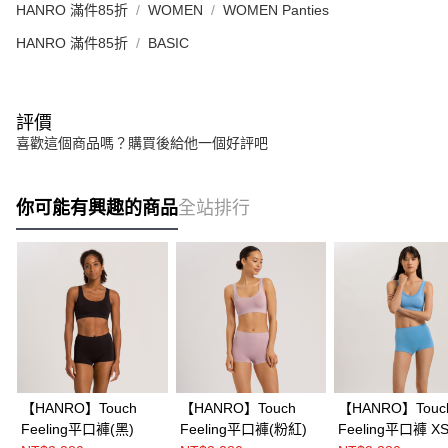
HANRO 滿件85折
WOMEN
WOMEN Panties
HANRO 滿件85折
BASIC
評價
喜歡這個商品嗎？購買後給他一個好評吧
你可能有興趣的商品
全站排行
【HANRO】Touch
【HANRO】Touch
【HANRO】Touc
Feeling平口褲(黑)
Feeling平口褲(粉紅)
Feeling平口褲 XS