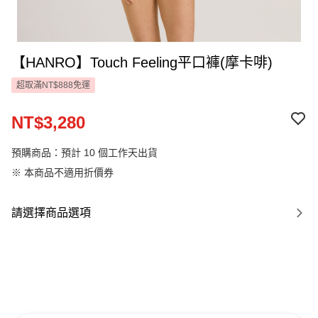
【HANRO】Touch Feeling平口褲(摩卡啡)
超取滿NT$888免運
NT$3,280
預購商品：預計 10 個工作天出貨
※ 本商品不適用折價券
請選擇商品選項