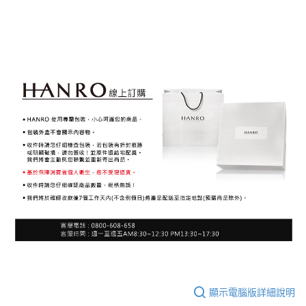
顯示電腦版詳細說明