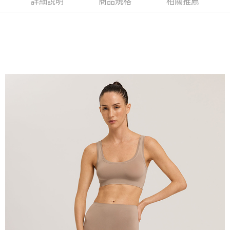
詳細說明
商品規格
相關推薦