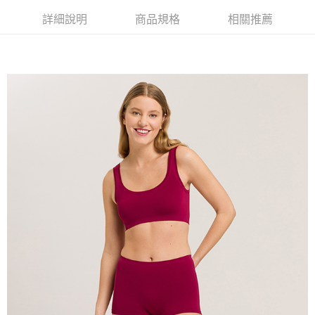
詳細說明
商品規格
相關推薦