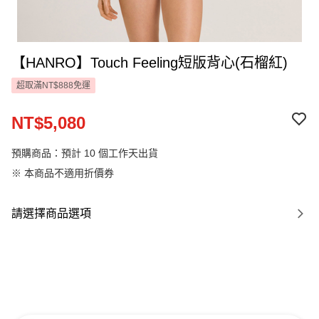
【HANRO】Touch Feeling短版背心(石榴紅)
超取滿NT$888免運
NT$5,080
預購商品：預計 10 個工作天出貨
※ 本商品不適用折價券
請選擇商品選項