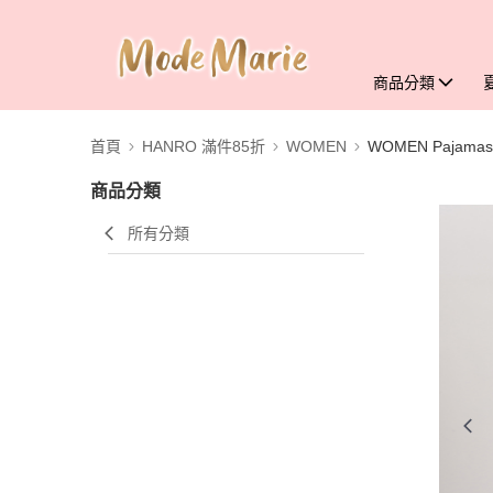
商品分類
首頁
HANRO 滿件85折
WOMEN
WOMEN Pajamas
商品分類
所有分類