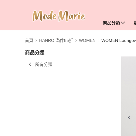
商品分類
首頁
HANRO 滿件85折
WOMEN
WOMEN Loungew
商品分類
所有分類