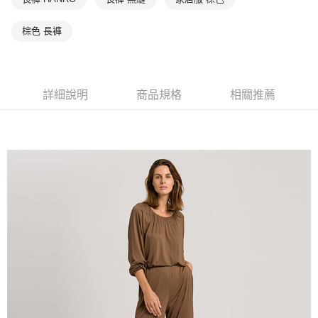
棕色 長褲
詳細說明
商品規格
相關推薦