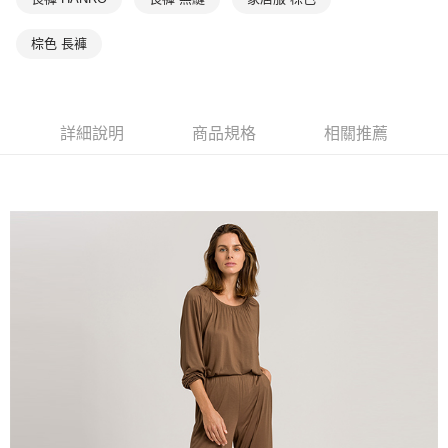
棕色 長褲
詳細說明
商品規格
相關推薦