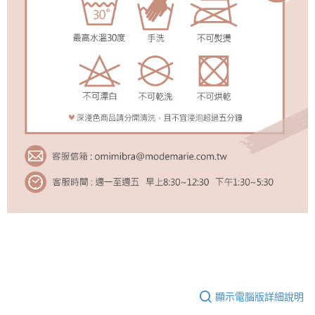
顯示電腦版詳細說明