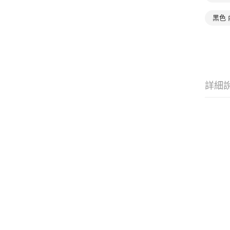
黑色 
詳細