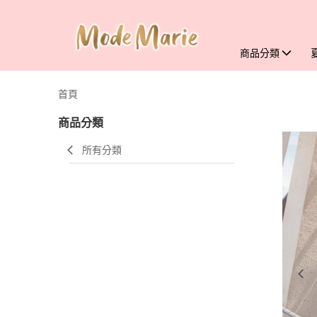
商品分類
首頁
商品分類
所有分類