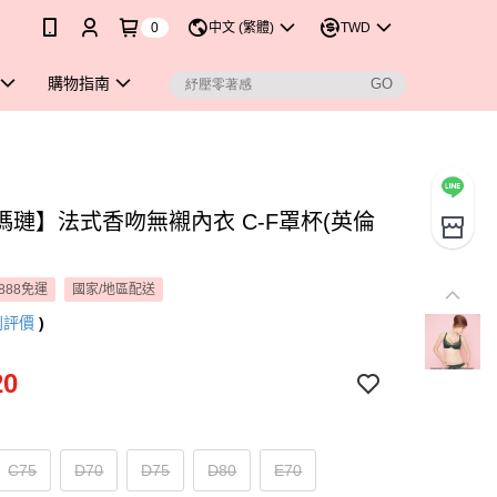
0
中文 (繁體)
TWD
購物指南
瑪璉】法式香吻無襯內衣 C-F罩杯(英倫
888免運
國家/地區配送
則評價
)
20
C75
D70
D75
D80
E70