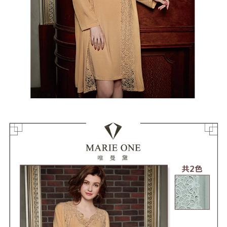
恩沛科技股份有限公司將有權停止該用戶之使用額度並採取法律行動。
海外宅配 (訂單成立後，請主動於2天內與線上客服核對收
查看運費
件資料，逾期未確認訂單將自動取消)