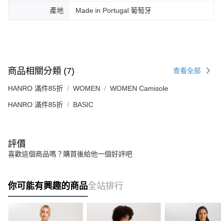
產地
Made in Portugal 葡萄牙
商品相關分類 (7)
查看全部
HANRO 滿件85折
WOMEN
WOMEN Camisole
HANRO 滿件85折
BASIC
評價
喜歡這個商品嗎？購買後給他一個好評吧
你可能有興趣的商品
全站排行