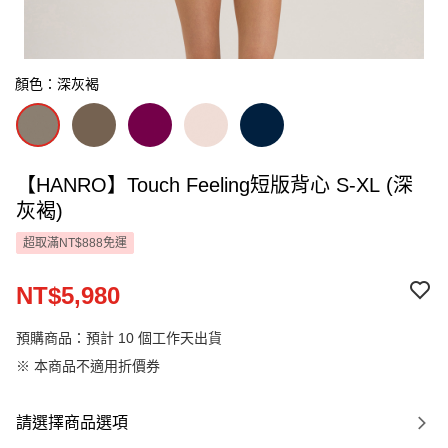
顏色：深灰褐
【HANRO】Touch Feeling短版背心 S-XL (深
灰褐)
超取滿NT$888免運
NT$5,980
預購商品：預計 10 個工作天出貨
※ 本商品不適用折價券
請選擇商品選項