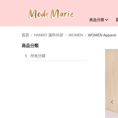
商品分類
首頁
HANRO 滿件85折
WOMEN
WOMEN Apparel
商品分類
所有分類